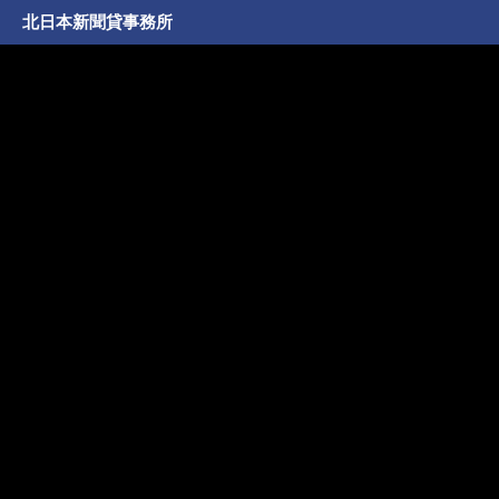
北日本新聞貸事務所