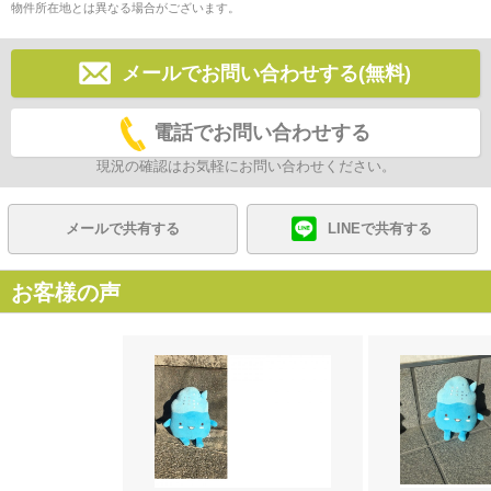
物件所在地とは異なる場合がございます。
メールでお問い合わせする(無料)
電話でお問い合わせする
現況の確認はお気軽にお問い合わせください。
メールで共有する
LINEで共有する
お客様の声