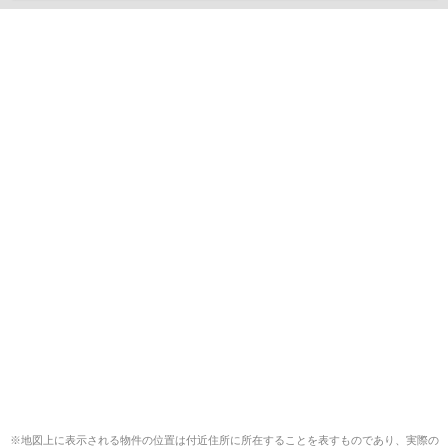
※地図上に表示される物件の位置は付近住所に所在することを表すものであり、実際の