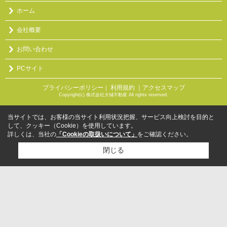
ホーム
会社概要
お問い合わせ
PCサイト
プライバシーポリシー
利用規約
｜アクセスマップ
｜
Copyright(c) 株式会社大城不動産 All rights reserved.
当サイトでは、お客様の当サイト利用状況把握、サービス向上検討を目的と
して、クッキー（Cookie）を使用しています。
詳しくは、当社の
「Cookieの取扱いについて」
をご確認ください。
閉じる