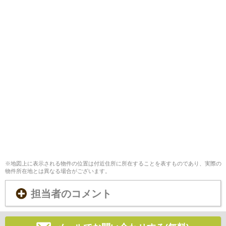
※地図上に表示される物件の位置は付近住所に所在することを表すものであり、実際の
物件所在地とは異なる場合がございます。
担当者のコメント