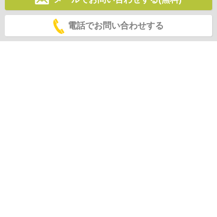
電話でお問い合わせする