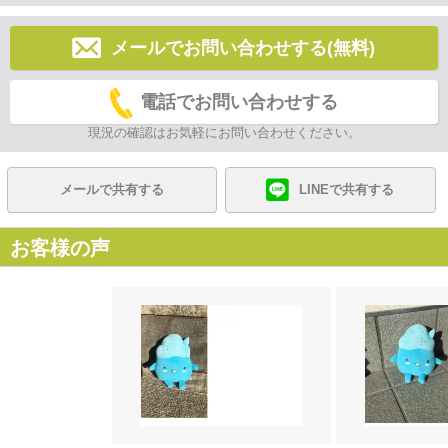
メールでお問い合わせする(無料)
電話でお問い合わせする
現況の確認はお気軽にお問い合わせください。
メールで共有する
LINEで共有する
お客様の声