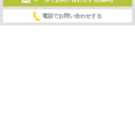
電話でお問い合わせする