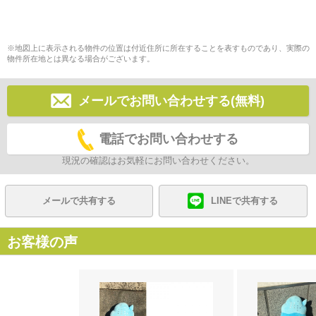
※地図上に表示される物件の位置は付近住所に所在することを表すものであり、実際の
物件所在地とは異なる場合がございます。
メールでお問い合わせする(無料)
電話でお問い合わせする
現況の確認はお気軽にお問い合わせください。
メールで共有する
LINEで共有する
お客様の声