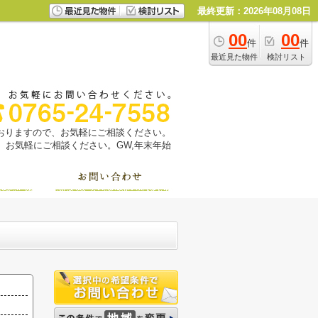
最終更新：2026年08月08日
00
00
件
件
最近見た物件
検討リスト
っておりますので、お気軽にご相談ください。
お気軽にご相談ください。GW,年末年始