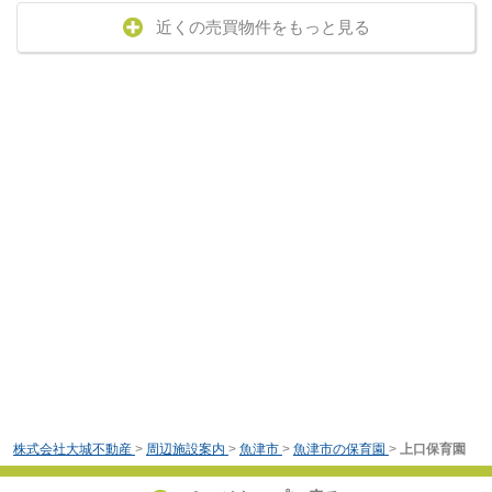
近くの売買物件をもっと見る
株式会社大城不動産
>
周辺施設案内
>
魚津市
>
魚津市の保育園
>
上口保育園