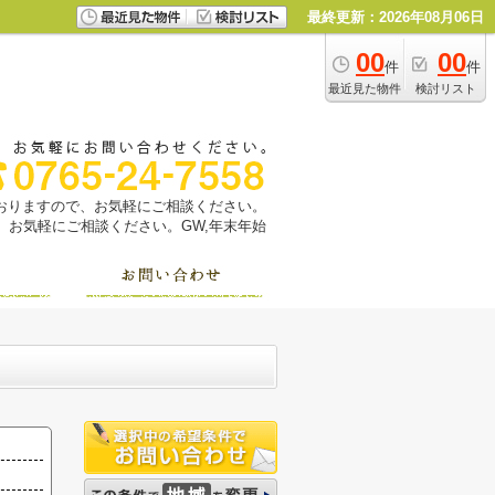
最終更新：2026年08月06日
00
00
件
件
最近見た物件
検討リスト
っておりますので、お気軽にご相談ください。
お気軽にご相談ください。GW,年末年始