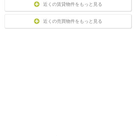
近くの賃貸物件をもっと見る
近くの売買物件をもっと見る