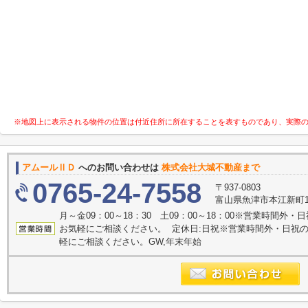
※地図上に表示される物件の位置は付近住所に所在することを表すものであり、実際
アムールⅡＤ
へのお問い合わせは
株式会社大城不動産まで
0765-24-7558
〒937-0803
富山県魚津市本江新町1
月～金09：00～18：30 土09：00～18：00※営業時間
お気軽にご相談ください。 定休日:日祝※営業時間外・日祝
軽にご相談ください。GW,年末年始