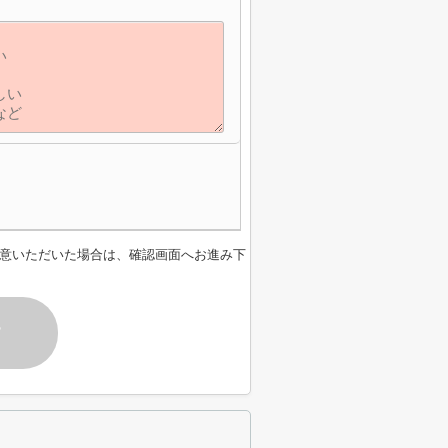
意いただいた場合は、確認画面へお進み下
す