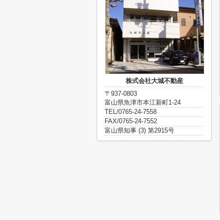
株式会社大城不動産
〒937-0803
富山県魚津市本江新町1-24
TEL/0765-24-7558
FAX/0765-24-7552
富山県知事 (3) 第2915号