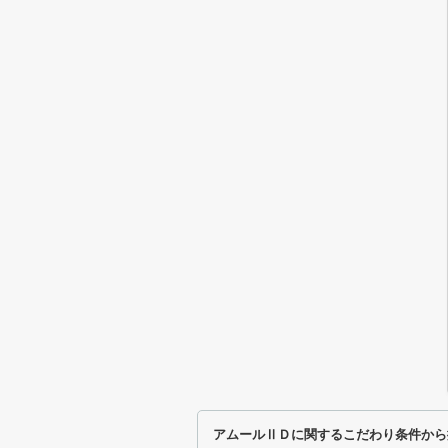
アムールⅡＤに関するこだわり条件から