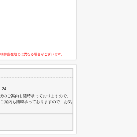
の物件所在地とは異なる場合がございます。
-24
外・日祝のご案内も随時承っておりますので、
のご案内も随時承っておりますので、お気