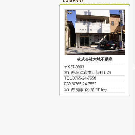
株式会社大城不動産
〒937-0803
富山県魚津市本江新町1-24
TEL/0765-24-7558
FAX/0765-24-7552
富山県知事 (3) 第2915号