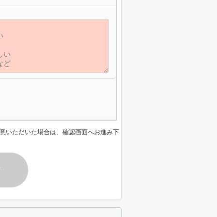
意いただいた場合は、確認画面へお進み下
す