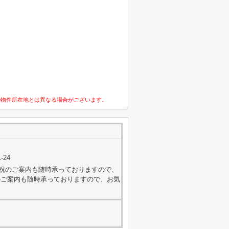
の物件所在地とは異なる場合がございます。
-24
外・日祝のご案内も随時承っておりますので、
のご案内も随時承っておりますので、お気