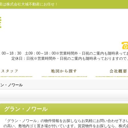
産は株式会社大城不動産にお任せ！
：00～18：30 土09：00～18：00※営業時間外・日祝のご案内も随時承
定休日：日祝※営業時間外・日祝のご案内も随時承っておりますので、
ラン・ノワール
グラン・ノワール
「グラン・ノワール」の物件情報をお探しならお気軽にお問い合わせ下さ
の高い、敷地内ゴミ置き場が付いています。賃貸物件をお探しなら、株式