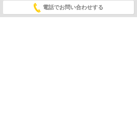
電話でお問い合わせする