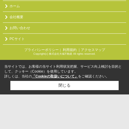
ホーム
会社概要
お問い合わせ
PCサイト
プライバシーポリシー
利用規約
｜アクセスマップ
｜
Copyright(c) 株式会社大城不動産 All rights reserved.
当サイトでは、お客様の当サイト利用状況把握、サービス向上検討を目的と
して、クッキー（Cookie）を使用しています。
詳しくは、当社の
「Cookieの取扱いについて」
をご確認ください。
閉じる