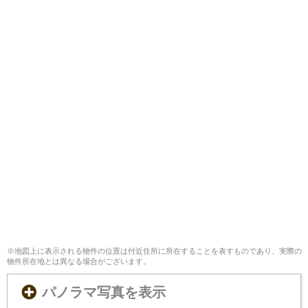
※地図上に表示される物件の位置は付近住所に所在することを表すものであり、実際の
物件所在地とは異なる場合がございます。
パノラマ写真を表示