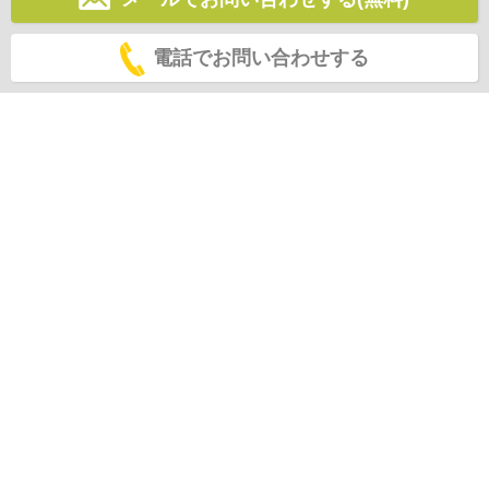
電話でお問い合わせする