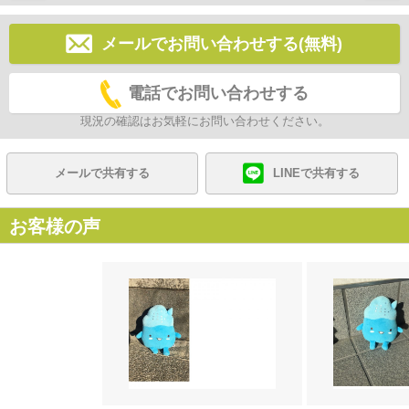
メールでお問い合わせする(無料)
電話でお問い合わせする
現況の確認はお気軽にお問い合わせください。
メールで共有する
LINEで共有する
お客様の声