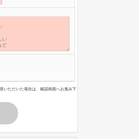
意いただいた場合は、確認画面へお進み下
す