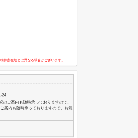
の物件所在地とは異なる場合がございます。
-24
外・日祝のご案内も随時承っておりますので、
のご案内も随時承っておりますので、お気