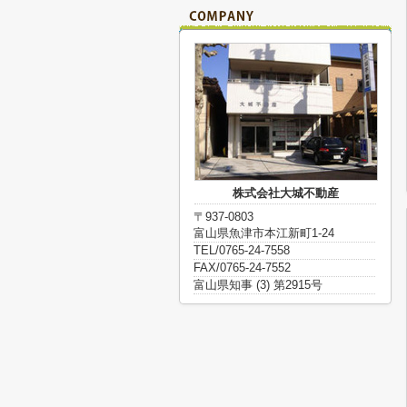
株式会社大城不動産
〒937-0803
富山県魚津市本江新町1-24
TEL/0765-24-7558
FAX/0765-24-7552
富山県知事 (3) 第2915号