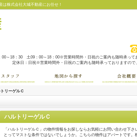
産は株式会社大城不動産にお任せ！
：00～18：30 土09：00～18：00※営業時間外・日祝のご案内も随時承
定休日：日祝※営業時間外・日祝のご案内も随時承っておりますので、
ルトリーゲルＣ
ハルトリーゲルＣ
「ハルトリーゲルＣ」の物件情報をお探しならお気軽にお問い合わせ下さ
とってマストな条件ではないでしょうか。こちらの物件はアパートです。