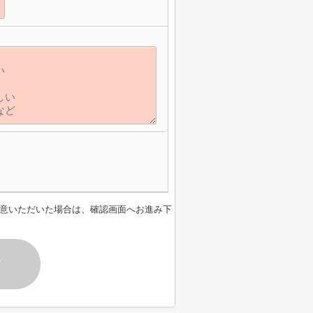
意いただいた場合は、確認画面へお進み下
す