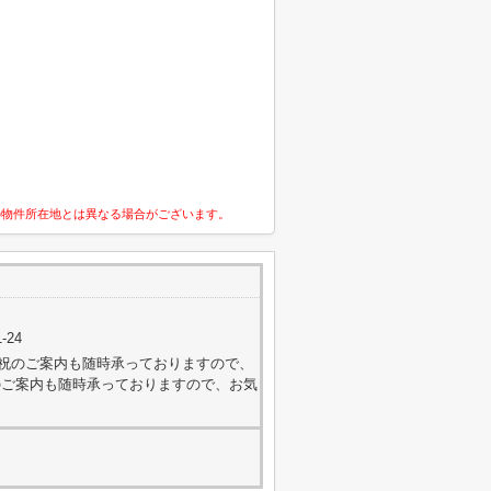
の物件所在地とは異なる場合がございます。
-24
外・日祝のご案内も随時承っておりますので、
のご案内も随時承っておりますので、お気