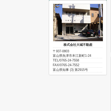
株式会社大城不動産
〒937-0803
富山県魚津市本江新町1-24
TEL/0765-24-7558
FAX/0765-24-7552
富山県知事 (3) 第2915号