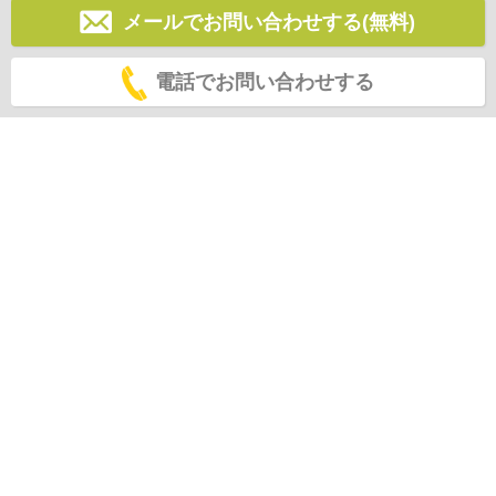
メールでお問い合わせする(無料)
電話でお問い合わせする