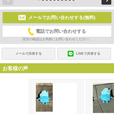
メールでお問い合わせする(無料)
電話でお問い合わせする
現況の確認はお気軽にお問い合わせください。
メールで共有する
LINEで共有する
お客様の声