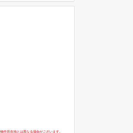
の物件所在地とは異なる場合がございます。