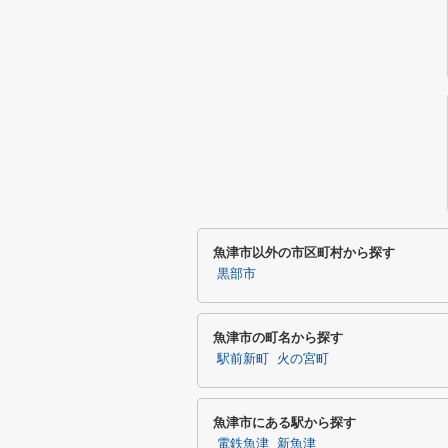
魚津市以外の市区町村から探す
黒部市
魚津市の町名から探す
駅前新町
火の宮町
魚津市にある駅から探す
電鉄魚津
新魚津