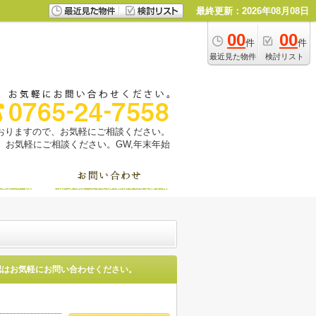
最終更新：2026年08月08日
00
00
件
件
最近見た物件
検討リスト
っておりますので、お気軽にご相談ください。
お気軽にご相談ください。GW,年末年始
認はお気軽にお問い合わせください。