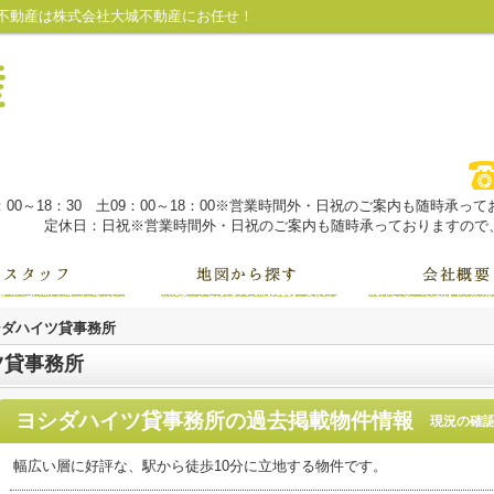
不動産は株式会社大城不動産にお任せ！
：00～18：30 土09：00～18：00※営業時間外・日祝のご案内も随時承
定休日：日祝※営業時間外・日祝のご案内も随時承っておりますので、
シダハイツ貸事務所
ツ貸事務所
ヨシダハイツ貸事務所
の過去掲載物件情報
現況の確
幅広い層に好評な、駅から徒歩10分に立地する物件です。