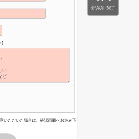
必須項目完了
せ】
意いただいた場合は、確認画面へお進み下