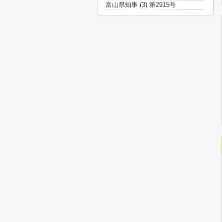
富山県知事 (3) 第2915号