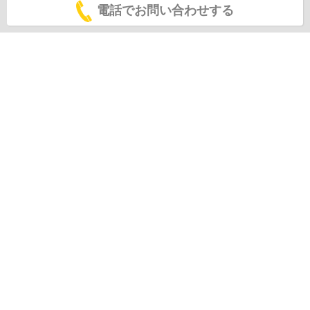
電話でお問い合わせする