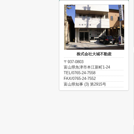
株式会社大城不動産
〒937-0803
富山県魚津市本江新町1-24
TEL/0765-24-7558
FAX/0765-24-7552
富山県知事 (3) 第2915号