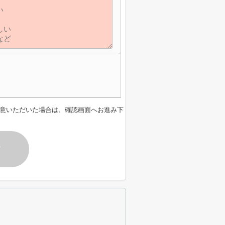
意いただいた場合は、確認画面へお進み下
す