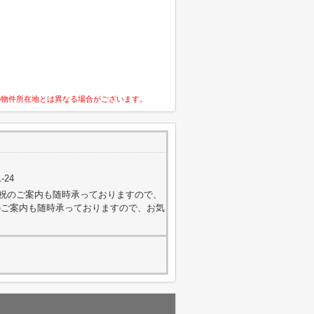
の物件所在地とは異なる場合がございます。
-24
外・日祝のご案内も随時承っておりますので、
のご案内も随時承っておりますので、お気