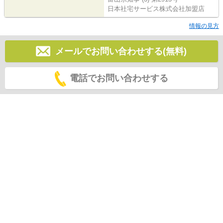
日本社宅サービス株式会社加盟店
情報の見方
メールでお問い合わせする(無料)
電話でお問い合わせする