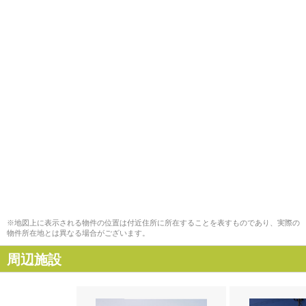
※地図上に表示される物件の位置は付近住所に所在することを表すものであり、実際の
物件所在地とは異なる場合がございます。
周辺施設