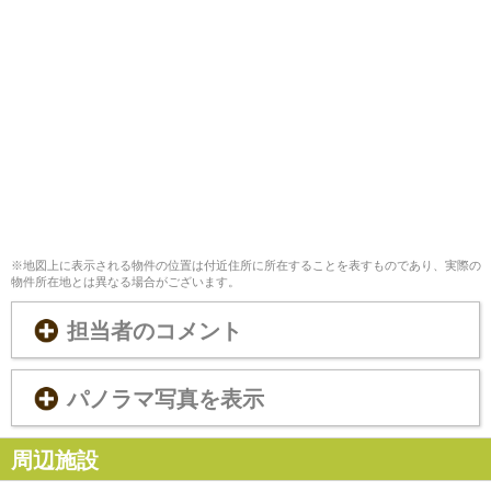
※地図上に表示される物件の位置は付近住所に所在することを表すものであり、実際の
物件所在地とは異なる場合がございます。
担当者のコメント
パノラマ写真を表示
周辺施設