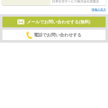
日本社宅サービス株式会社加盟店
情報の見方
メールでお問い合わせする(無料)
電話でお問い合わせする