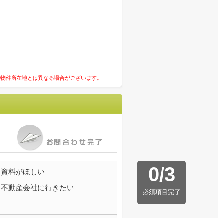
の物件所在地とは異なる場合がございます。
0
/
3
資料がほしい
不動産会社に行きたい
必須項目完了