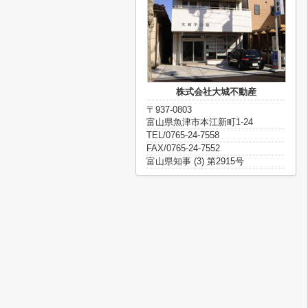
株式会社大城不動産
〒937-0803
富山県魚津市本江新町1-24
TEL/0765-24-7558
FAX/0765-24-7552
富山県知事 (3) 第2915号