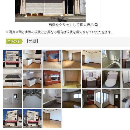
画像をクリックして拡大表示
※写真や図と実際の現状とが異なる場合は現状を優先させていただきます。
【外観】