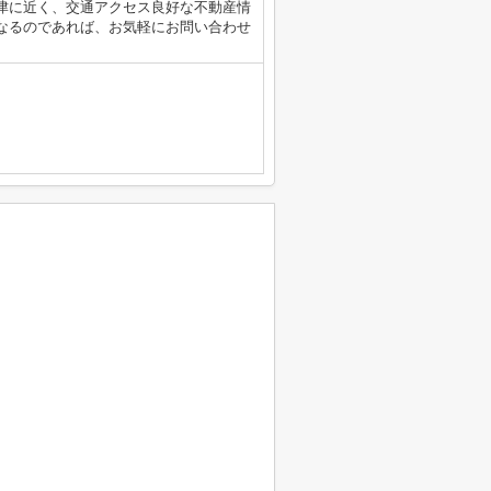
津に近く、交通アクセス良好な不動産情
なるのであれば、お気軽にお問い合わせ