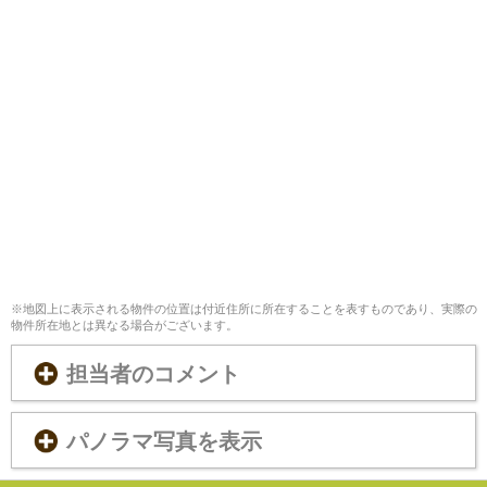
※地図上に表示される物件の位置は付近住所に所在することを表すものであり、実際の
物件所在地とは異なる場合がございます。
担当者のコメント
パノラマ写真を表示