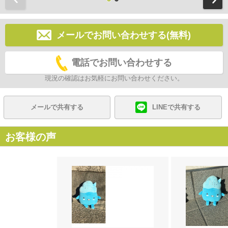
メールでお問い合わせする(無料)
電話でお問い合わせする
現況の確認はお気軽にお問い合わせください。
メールで共有する
LINEで共有する
お客様の声