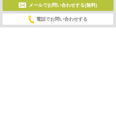
メールでお問い合わせする(無料)
電話でお問い合わせする