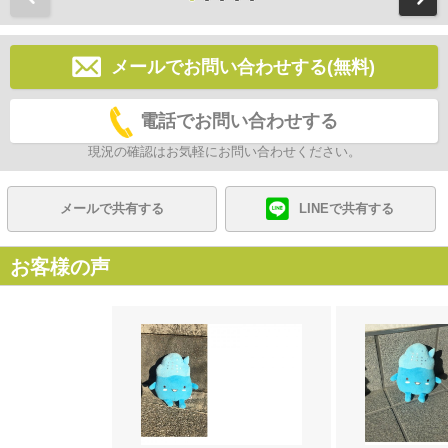
メールでお問い合わせする(無料)
電話でお問い合わせする
現況の確認はお気軽にお問い合わせください。
メールで共有する
LINEで共有する
お客様の声