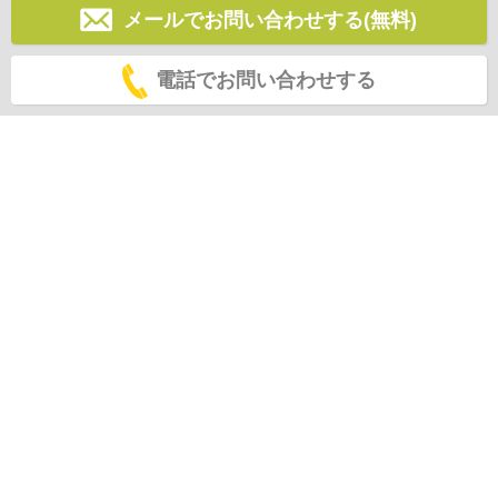
メールでお問い合わせする(無料)
電話でお問い合わせする