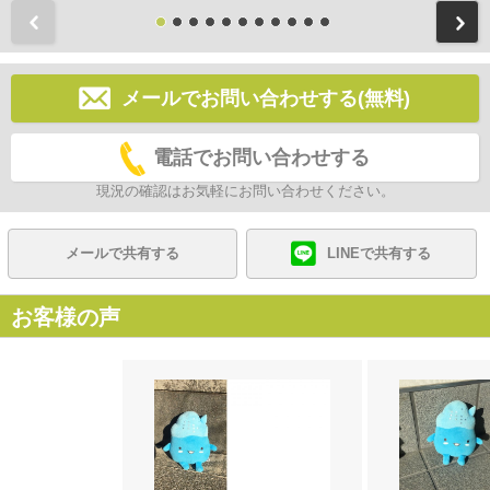
前
メールでお問い合わせする(無料)
電話でお問い合わせする
現況の確認はお気軽にお問い合わせください。
メールで共有する
LINEで共有する
お客様の声