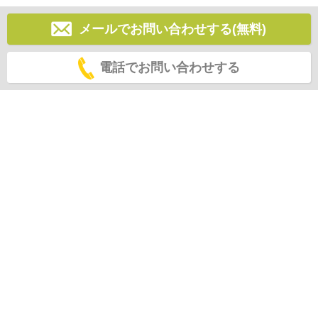
メールでお問い合わせする(無料)
電話でお問い合わせする