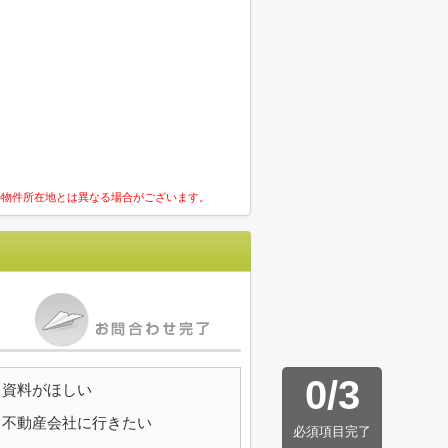
の物件所在地とは異なる場合がございます。
0
/
3
資料がほしい
不動産会社に行きたい
必須項目完了