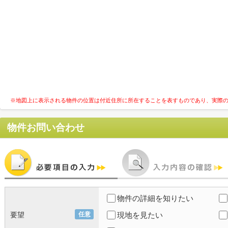
※地図上に表示される物件の位置は付近住所に所在することを表すものであり、実際
物件お問い合わせ
物件の詳細を知りたい
要望
任意
現地を見たい