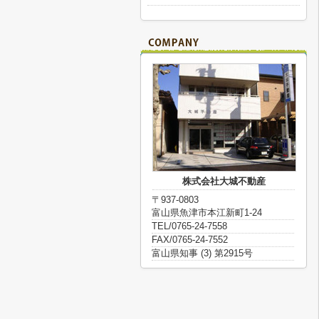
株式会社大城不動産
〒937-0803
富山県魚津市本江新町1-24
TEL/0765-24-7558
FAX/0765-24-7552
富山県知事 (3) 第2915号