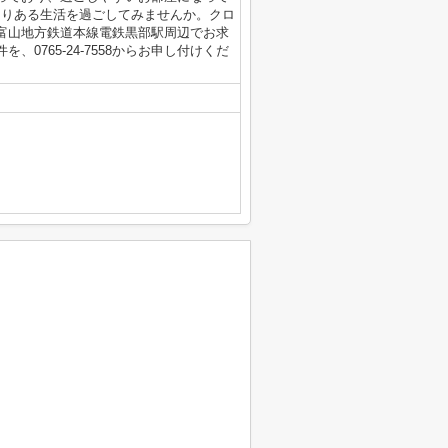
とりある生活を過ごしてみませんか。クロ
富山地方鉄道本線電鉄黒部駅周辺でお求
0765-24-7558からお申し付けくだ