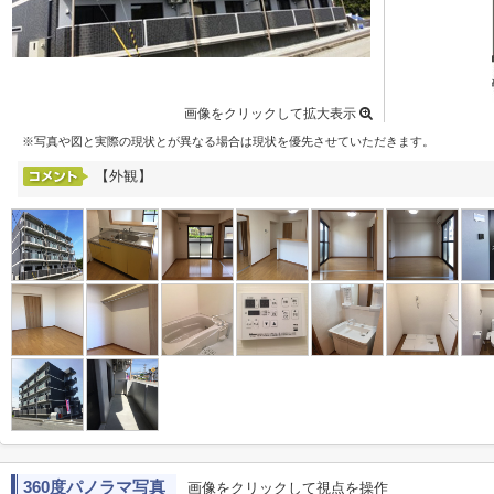
画像をクリックして拡大表示
※写真や図と実際の現状とが異なる場合は現状を優先させていただきます。
【外観】
360度パノラマ写真
画像をクリックして視点を操作