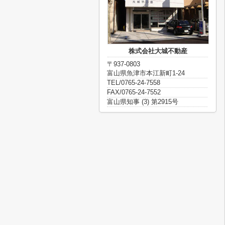
株式会社大城不動産
〒937-0803
富山県魚津市本江新町1-24
TEL/0765-24-7558
FAX/0765-24-7552
富山県知事 (3) 第2915号