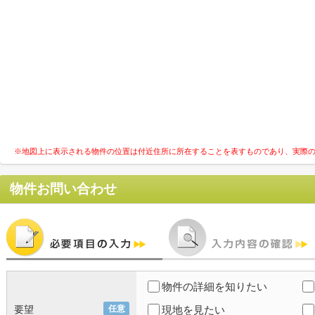
※地図上に表示される物件の位置は付近住所に所在することを表すものであり、実際
物件お問い合わせ
物件の詳細を知りたい
要望
任意
現地を見たい