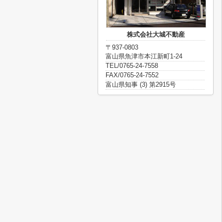
株式会社大城不動産
〒937-0803
富山県魚津市本江新町1-24
TEL/0765-24-7558
FAX/0765-24-7552
富山県知事 (3) 第2915号