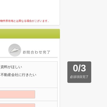
の物件所在地とは異なる場合がございます。
0
/
3
資料がほしい
不動産会社に行きたい
必須項目完了