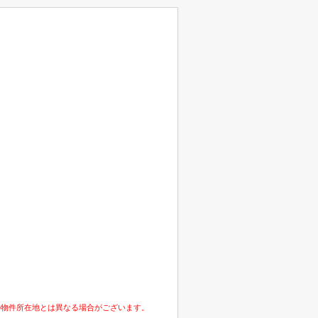
の物件所在地とは異なる場合がございます。