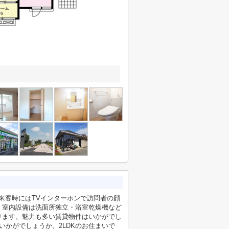
。来客時にはTVインターホンで訪問者の顔
。室内設備は洗面所独立・浴室乾燥機など
ります。魅力も多い賃貸物件はいかがでし
いかがでしょうか。2LDKのお住まいで