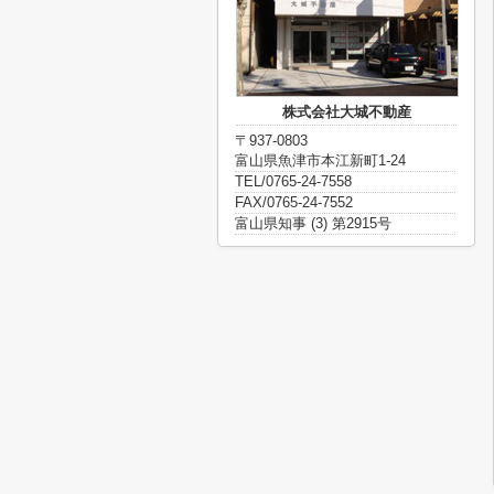
株式会社大城不動産
〒937-0803
富山県魚津市本江新町1-24
TEL/0765-24-7558
FAX/0765-24-7552
富山県知事 (3) 第2915号