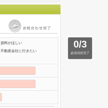
0
/
3
資料がほしい
不動産会社に行きたい
必須項目完了